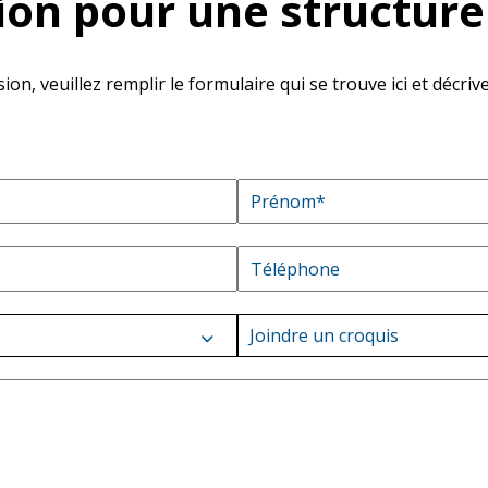
on pour une structure
on, veuillez remplir le formulaire qui se trouve ici et décri
Joindre un croquis