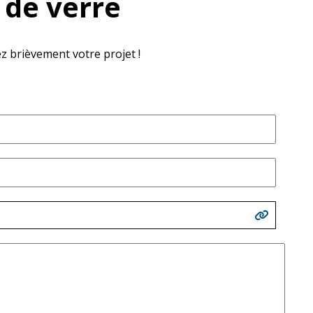
 de verre
vez brièvement votre projet !