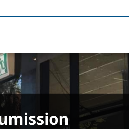
umission