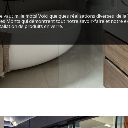
 vaut mille mots! Voici quelques réalisations diverses de la 
des Monts qui démontrent tout notre savoir-faire et notre e
tallation de produits en verre.