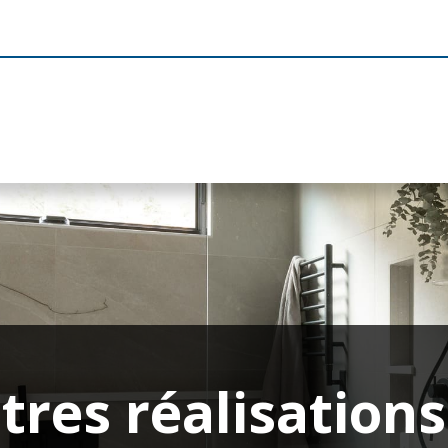
tres réalisations